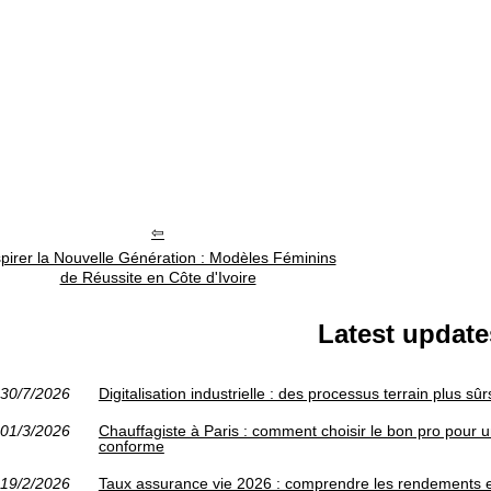
spirer la Nouvelle Génération : Modèles Féminins
de Réussite en Côte d'Ivoire
Latest update
30/7/2026
Digitalisation industrielle : des processus terrain plus s
01/3/2026
Chauffagiste à Paris : comment choisir le bon pro pour 
conforme
19/2/2026
Taux assurance vie 2026 : comprendre les rendements e