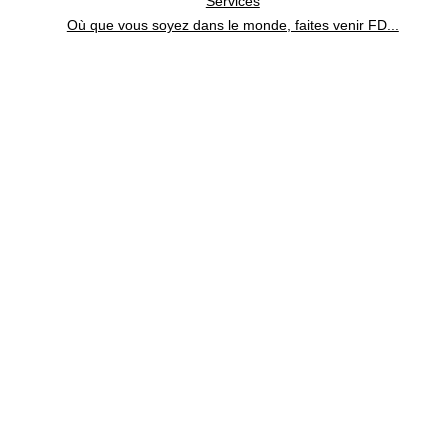
Services
Où que vous soyez dans le monde, faites venir FD...