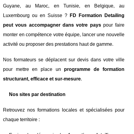
Guyane, au Maroc, en Tunisie, en Belgique, au
Luxembourg ou en Suisse ?
FD Formation Detailing
peut vous accompagner dans votre pays
pour faire
monter en compétence votre équipe, lancer une nouvelle
activité ou proposer des prestations haut de gamme.
Nos formateurs se déplacent sur devis dans votre ville
pour mettre en place un
programme de formation
structurant, efficace et sur-mesure
.
Nos sites par destination
Retrouvez nos formations locales et spécialisées pour
chaque territoire :