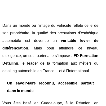
Dans un monde où l’image du véhicule reflète celle de
son propriétaire, la qualité des prestations d’esthétique
automobile est devenue un
véritable levier de
différenciation
. Mais pour atteindre ce niveau
d’exigence, un seul partenaire s’impose :
FD Formation
Detailing
, le leader de la formation aux métiers du
detailing automobile en France… et à l’international.
Un savoir-faire reconnu, accessible partout
dans le monde
Vous êtes basé en Guadeloupe, à la Réunion, en