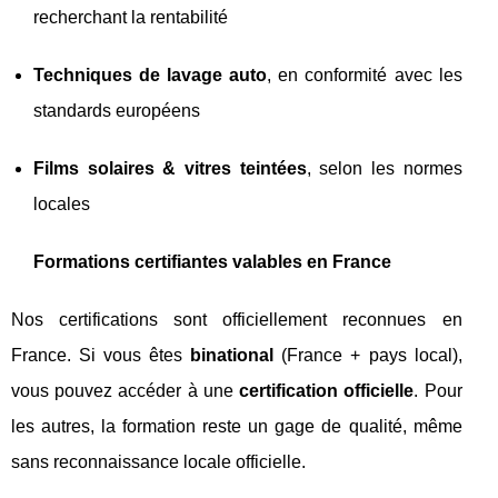
recherchant la rentabilité
Techniques de lavage auto
, en conformité avec les
standards européens
Films solaires & vitres teintées
, selon les normes
locales
Formations certifiantes valables en France
Nos certifications sont officiellement reconnues en
France. Si vous êtes
binational
(France + pays local),
vous pouvez accéder à une
certification officielle
. Pour
les autres, la formation reste un gage de qualité, même
sans reconnaissance locale officielle.