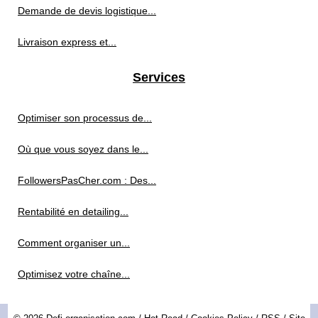
Demande de devis logistique...
Livraison express et...
Services
Optimiser son processus de...
Où que vous soyez dans le...
FollowersPasCher.com : Des...
Rentabilité en detailing...
Comment organiser un...
Optimisez votre chaîne...