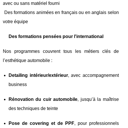
avec ou sans matériel fourni
Des formations animées en français ou en anglais selon
votre équipe
Des formations pensées pour l'international
Nos programmes couvrent tous les métiers clés de
l’esthétique automobile :
Detailing intérieur/extérieur
, avec accompagnement
business
Rénovation du cuir automobile
, jusqu’à la maîtrise
des techniques de teinte
Pose de covering et de PPF
, pour professionnels