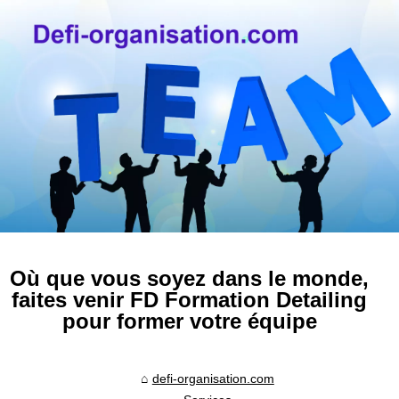
Où que vous soyez dans le monde,
faites venir FD Formation Detailing
pour former votre équipe
defi-organisation.com