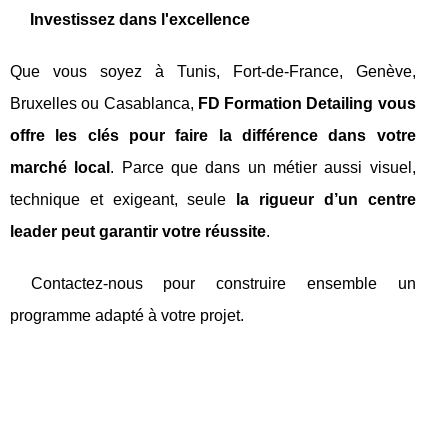
Investissez dans l'excellence
Que vous soyez à Tunis, Fort-de-France, Genève,
Bruxelles ou Casablanca,
FD Formation Detailing vous
offre les clés pour faire la différence dans votre
marché local
. Parce que dans un métier aussi visuel,
technique et exigeant, seule
la rigueur d’un centre
leader peut garantir votre réussite
.
Contactez-nous pour construire ensemble un
programme adapté à votre projet.