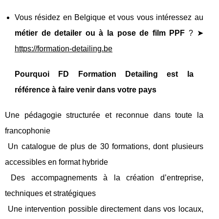
Vous résidez en Belgique et vous vous intéressez au
métier de detailer ou à la pose de film PPF
? ➤
https://formation-detailing.be
Pourquoi FD Formation Detailing est la
référence à faire venir dans votre pays
Une pédagogie structurée et reconnue dans toute la
francophonie
Un catalogue de plus de 30 formations, dont plusieurs
accessibles en format hybride
Des accompagnements à la création d’entreprise,
techniques et stratégiques
Une intervention possible directement dans vos locaux,