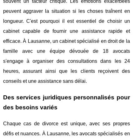
souvent un facteur critique. Les émotions exacerbées
peuvent aggraver la situation si les choses traînent en
longueur. C'est pourquoi il est essentiel de choisir un
cabinet capable de fournir une assistance rapide et
efficace. À Lausanne, un cabinet spécialisé en droit de la
famille avec une équipe dévouée de 18 avocats
s'engage à organiser des consultations dans les 24
heures, assurant ainsi que les clients reçoivent des
conseils et une assistance sans délai.
Des services juridiques personnalisés pour
des besoins variés
Chaque cas de divorce est unique, avec ses propres
défis et nuances. À Lausanne, les avocats spécialisés en