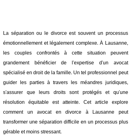
La séparation ou le divorce est souvent un processus
émotionnellement et légalement complexe. À Lausanne,
les couples confrontés à cette situation peuvent
grandement bénéficier de l'expertise d'un avocat
spécialisé en droit de la famille. Un tel professionnel peut
guider les parties à travers les méandres juridiques,
s'assurer que leurs droits sont protégés et qu'une
résolution équitable est atteinte. Cet article explore
comment un avocat en divorce à Lausanne peut
transformer une séparation difficile en un processus plus
gérable et moins stressant.