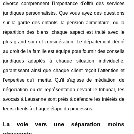
divorce comprennent l'importance d'offrir des services
juridiques personnalisés. Que vous ayez des questions
sur la garde des enfants, la pension alimentaire, ou la
répartition des biens, chaque aspect est traité avec le
plus grand soin et considération. Le département dédié
au droit de la famille est équipé pour fournir des conseils
juridiques adaptés à chaque situation individuelle,
garantissant ainsi que chaque client reçoit l'attention et
l'expertise qu'il mérite. Qu'il s'agisse de médiation, de
négociation ou de représentation devant le tribunal, les
avocats à Lausanne sont prêts à défendre les intérêts de
leurs clients à chaque étape du processus.
La voie vers une séparation moins
stressante