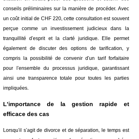
conseils préliminaires sur la manière de procéder. Avec
un coût initial de CHF 220, cette consultation est souvent
perçue comme un investissement judicieux dans la
tranquillité d'esprit et la clarté juridique. Elle permet
également de discuter des options de tarification, y
compris la possibilité de convenir d'un tarif forfaitaire
pour l'ensemble du processus juridique, garantissant
ainsi une transparence totale pour toutes les parties
impliquées.
L'importance de la gestion rapide et
efficace des cas
Lorsqu'il s'agit de divorce et de séparation, le temps est