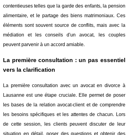
contentieuses telles que la garde des enfants, la pension
alimentaire, et le partage des biens matrimoniaux. Ces
éléments sont souvent source de conflits, mais avec la
médiation et les conseils d'un avocat, les couples
peuvent parvenir à un accord amiable.
La première consultation : un pas essentiel
vers la clarification
La première consultation avec un avocat en divorce à
Lausanne est une étape cruciale. Elle permet de poser
les bases de la relation avocat-client et de comprendre
les besoins spécifiques et les attentes de chacun. Lors
de cette session, les clients peuvent discuter de leur
situation en détail, poser des questions et obtenir des