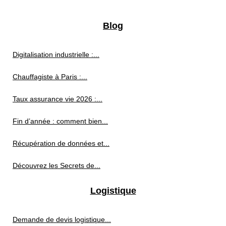
Blog
Digitalisation industrielle :...
Chauffagiste à Paris :...
Taux assurance vie 2026 :...
Fin d’année : comment bien...
Récupération de données et...
Découvrez les Secrets de...
Logistique
Demande de devis logistique...