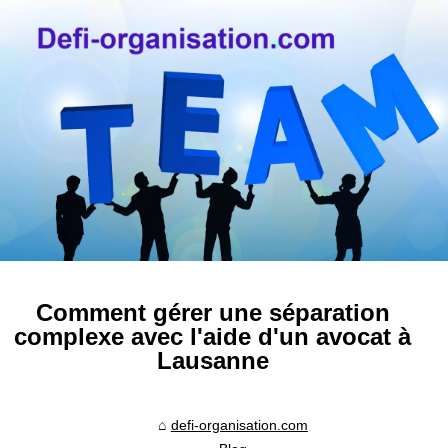
Comment gérer une séparation
complexe avec l'aide d'un avocat à
Lausanne
defi-organisation.com