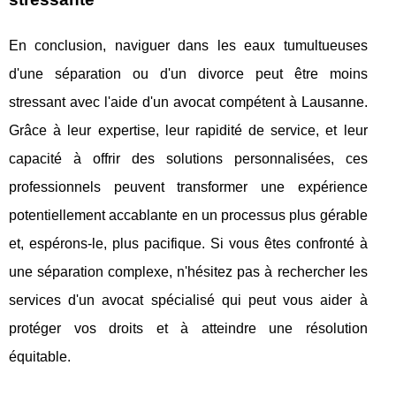
En conclusion, naviguer dans les eaux tumultueuses
d'une séparation ou d'un divorce peut être moins
stressant avec l'aide d'un avocat compétent à Lausanne.
Grâce à leur expertise, leur rapidité de service, et leur
capacité à offrir des solutions personnalisées, ces
professionnels peuvent transformer une expérience
potentiellement accablante en un processus plus gérable
et, espérons-le, plus pacifique. Si vous êtes confronté à
une séparation complexe, n'hésitez pas à rechercher les
services d'un avocat spécialisé qui peut vous aider à
protéger vos droits et à atteindre une résolution
équitable.