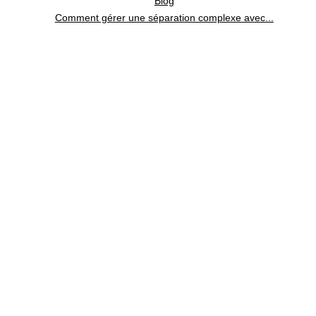
Blog
Comment gérer une séparation complexe avec...