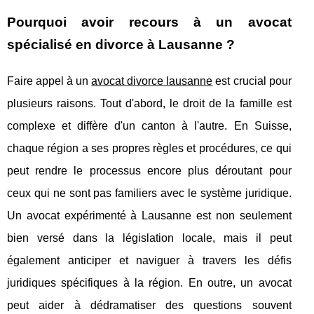
Pourquoi avoir recours à un avocat
spécialisé en divorce à Lausanne ?
Faire appel à un
avocat divorce lausanne
est crucial pour
plusieurs raisons. Tout d'abord, le droit de la famille est
complexe et diffère d'un canton à l'autre. En Suisse,
chaque région a ses propres règles et procédures, ce qui
peut rendre le processus encore plus déroutant pour
ceux qui ne sont pas familiers avec le système juridique.
Un avocat expérimenté à Lausanne est non seulement
bien versé dans la législation locale, mais il peut
également anticiper et naviguer à travers les défis
juridiques spécifiques à la région. En outre, un avocat
peut aider à dédramatiser des questions souvent